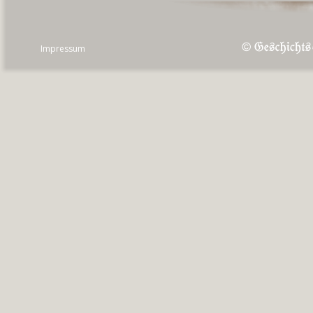
Impressum