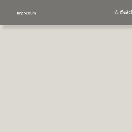
Impressum