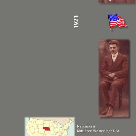
Nebraska im 
Mittleren Westen der USA