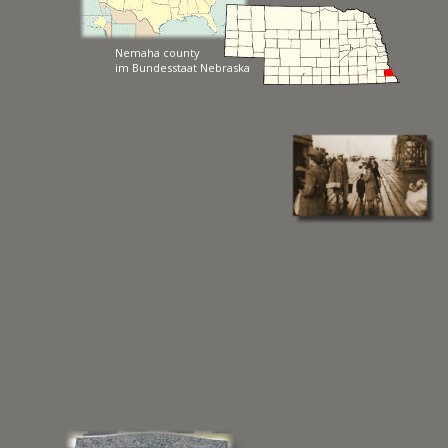
Nemaha county
im Bundesstaat Nebraska