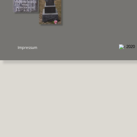
Impressum