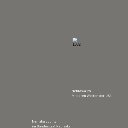
Nebraska im 
Mittleren Westen der USA
Nemaha county
im Bundesstaat Nebraska