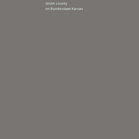
Smith county
im Bundesstaat Kansas