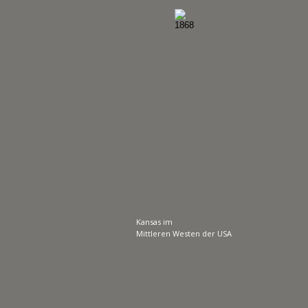
Kansas im 
Mittleren Westen der USA