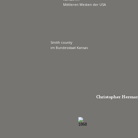
Mittleren Westen der USA
Smith county
im Bundesstaat Kansas
Christopher Hermann