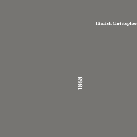
Hinrich Christopher