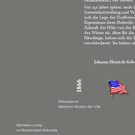
Familienbesitz der Gebers.
Gut 150 Jahre später, nach
Gemeinheitsteilung und Ve
sich die Lage der Dorfbewo
Eigentümer ihrer Hofstelle
Zukunft der Höfe von der K
des Wirtes ab. Aber für die
Häuslinge, haben sich die 
verschlechtert: Sie haben 
Johann Hinrich Geb
Nebraska im 
Mittleren Westen der USA
Nemaha county
im Bundesstaat Nebraska