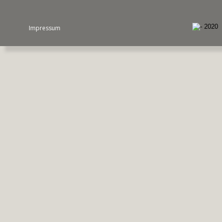
Impressum