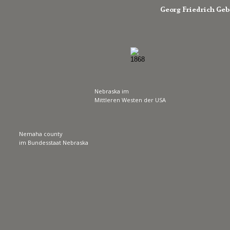
Georg Friedrich Gebe
Nebraska im 
Mittleren Westen der USA
Nemaha county
im Bundesstaat Nebraska